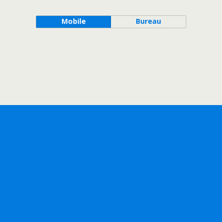
Mobile
Bureau