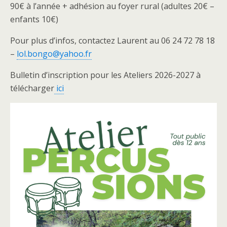
90€ à l’année + adhésion au foyer rural (adultes 20€ –
enfants 10€)
Pour plus d’infos, contactez Laurent au 06 24 72 78 18
–
lol.bongo@yahoo.fr
Bulletin d’inscription pour les Ateliers 2026-2027 à
télécharger
ici