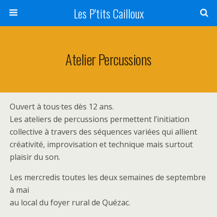
Les P'tits Cailloux
Atelier Percussions
Ouvert à tous·tes dès 12 ans.
Les ateliers de percussions permettent l’initiation
collective à travers des séquences variées qui allient
créativité, improvisation et technique mais surtout
plaisir du son.
Les mercredis toutes les deux semaines de septembre
à mai
au local du foyer rural de Quézac.