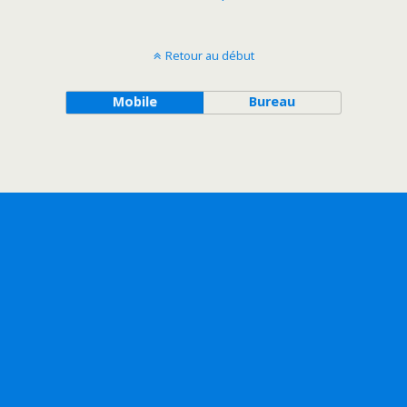
Retour au début
Mobile
Bureau