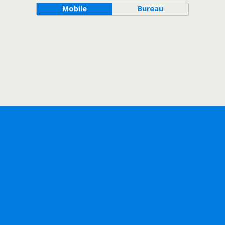
Mobile
Bureau