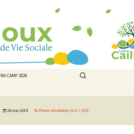
Rechercher :
INI CAMP 2026
26 mai 2019
Pleine résolution (212 × 233)