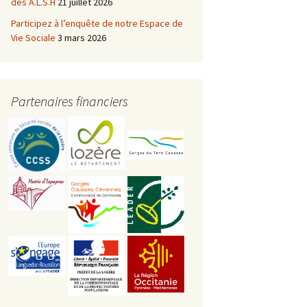
des A.L.S.H
21 juillet 2026
Participez à l’enquête de notre Espace de
Vie Sociale
3 mars 2026
Partenaires financiers