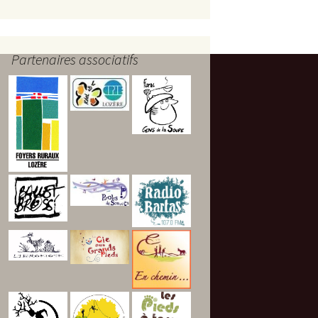
Partenaires associatifs