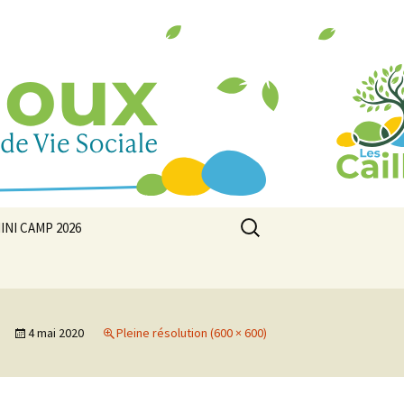
Rechercher :
INI CAMP 2026
4 mai 2020
Pleine résolution (600 × 600)