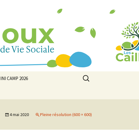
Rechercher :
INI CAMP 2026
4 mai 2020
Pleine résolution (600 × 600)